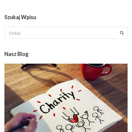
Szukaj Wpisu
Nasz Blog