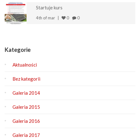
Startuje kurs
4th of mar
0
0
Kategorie
Aktualności
Bez kategorii
Galeria 2014
Galeria 2015
Galeria 2016
Galeria 2017