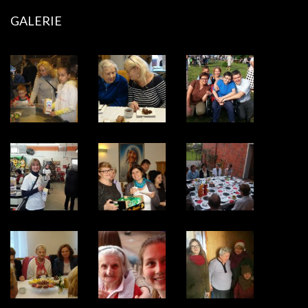
GALERIE