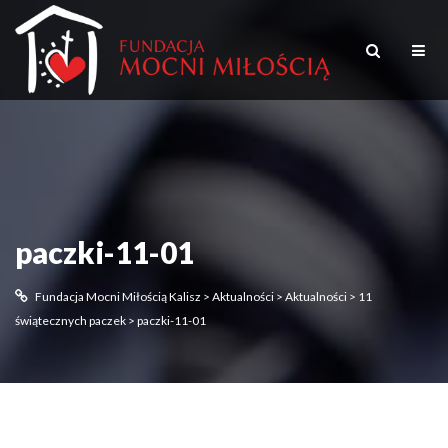
paczki-11-01
Fundacja Mocni Miłością Kalisz
>
Aktualności
>
Aktualności
>
11
świątecznych paczek
>
paczki-11-01