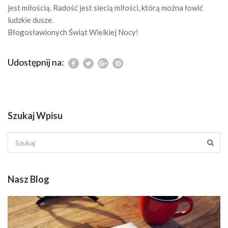
jest miłością. Radość jest siecią miłości, którą można łowić
ludzkie dusze.
Błogosławionych Świąt Wielkiej Nocy!
Udostępnij na:
Szukaj Wpisu
Nasz Blog