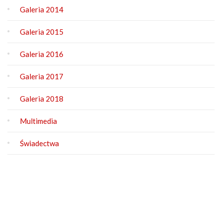
Galeria 2014
Galeria 2015
Galeria 2016
Galeria 2017
Galeria 2018
Multimedia
Świadectwa