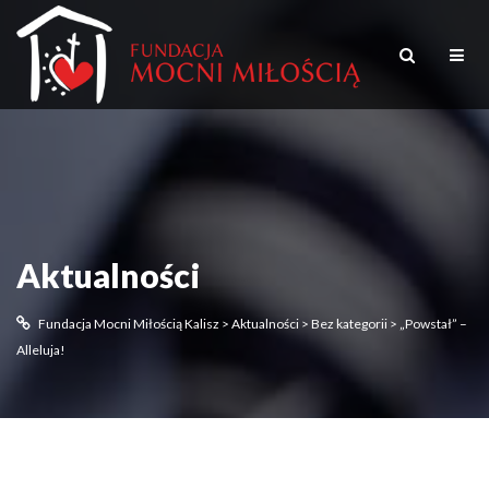
Aktualności
Fundacja Mocni Miłością Kalisz
>
Aktualności
>
Bez kategorii
>
„Powstał” –
Alleluja!