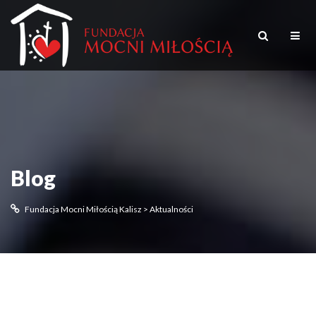
Blog
Fundacja Mocni Miłością Kalisz
>
Aktualności