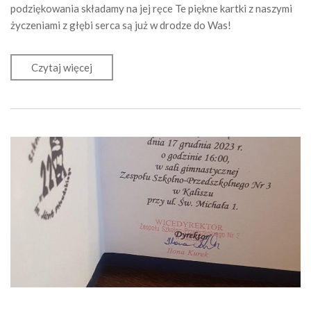
podziękowania składamy na jej ręce Te piękne kartki z naszymi
życzeniami z głębi serca są już w drodze do Was!
Czytaj więcej