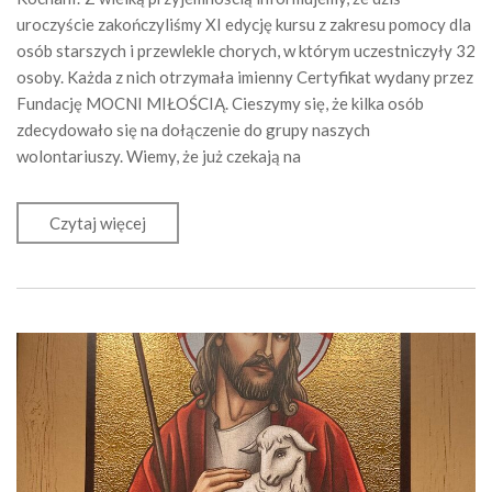
uroczyście zakończyliśmy XI edycję kursu z zakresu pomocy dla
osób starszych i przewlekle chorych, w którym uczestniczyły 32
osoby. Każda z nich otrzymała imienny Certyfikat wydany przez
Fundację MOCNI MIŁOŚCIĄ. Cieszymy się, że kilka osób
zdecydowało się na dołączenie do grupy naszych
wolontariuszy. Wiemy, że już czekają na
Czytaj więcej