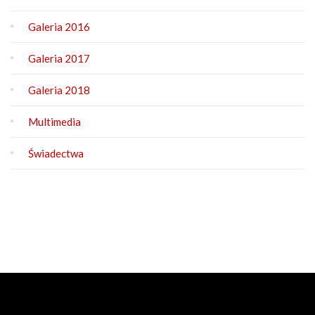
Galeria 2016
Galeria 2017
Galeria 2018
Multimedia
Świadectwa