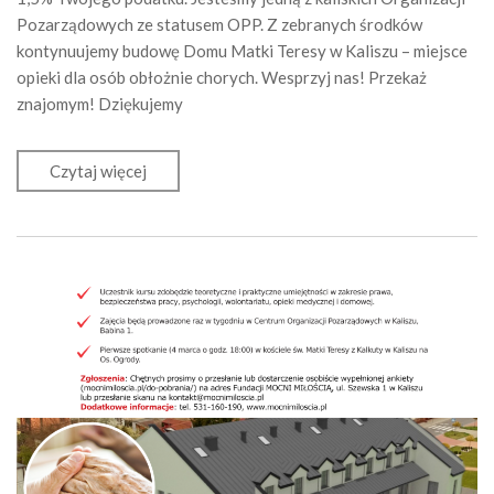
Pozarządowych ze statusem OPP. Z zebranych środków
kontynuujemy budowę Domu Matki Teresy w Kaliszu – miejsce
opieki dla osób obłożnie chorych. Wesprzyj nas! Przekaż
znajomym! Dziękujemy
Czytaj więcej