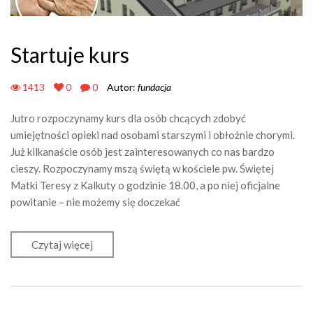
Startuje kurs
1413
0
0
Autor:
fundacja
Jutro rozpoczynamy kurs dla osób chcących zdobyć
umiejętności opieki nad osobami starszymi i obłożnie chorymi.
Już kilkanaście osób jest zainteresowanych co nas bardzo
cieszy. Rozpoczynamy mszą świętą w kościele pw. Świętej
Matki Teresy z Kalkuty o godzinie 18.00, a po niej oficjalne
powitanie – nie możemy się doczekać
Czytaj więcej