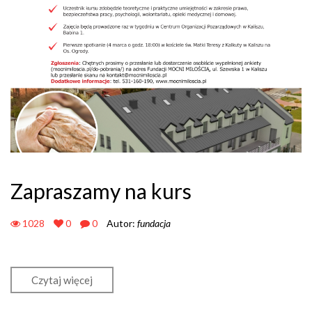
Zapraszamy na kurs
1028
0
0
Autor:
fundacja
Czytaj więcej