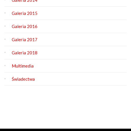
Galeria 2014
Galeria 2015
Galeria 2016
Galeria 2017
Galeria 2018
Multimedia
Świadectwa