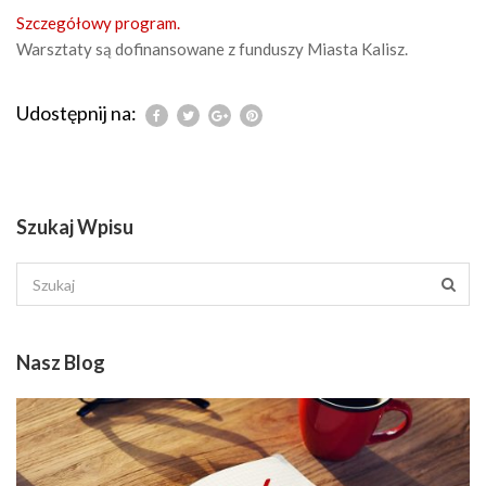
Szczegółowy program.
Warsztaty są dofinansowane z funduszy Miasta Kalisz.
Udostępnij na:
Szukaj Wpisu
Nasz Blog