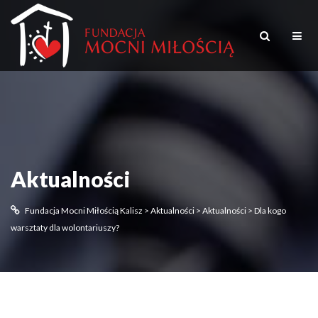
Aktualności
Fundacja Mocni Miłością Kalisz
>
Aktualności
>
Aktualności
>
Dla kogo
warsztaty dla wolontariuszy?