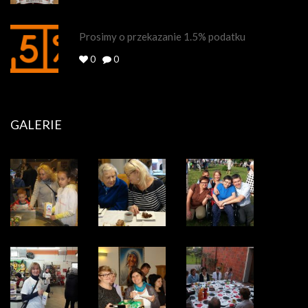
Prosimy o przekazanie 1.5% podatku
0
0
GALERIE