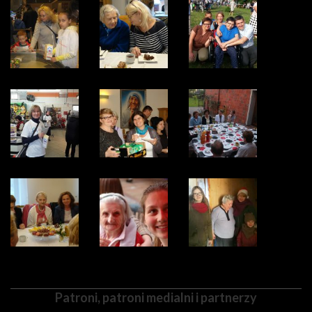
Patroni, patroni medialni i partnerzy