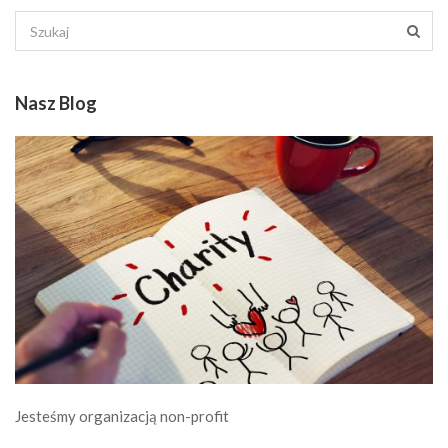
Nasz Blog
Jesteśmy organizacją non-profit