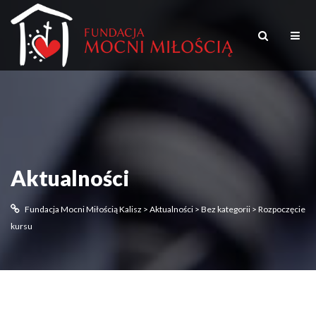
Aktualności
Fundacja Mocni Miłością Kalisz
>
Aktualności
>
Bez kategorii
>
Rozpoczęcie
kursu