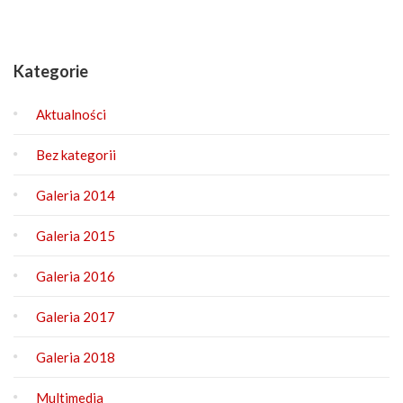
Kategorie
Aktualności
Bez kategorii
Galeria 2014
Galeria 2015
Galeria 2016
Galeria 2017
Galeria 2018
Multimedia