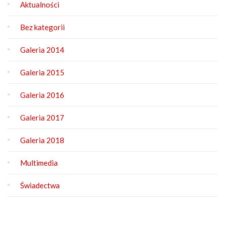
Aktualności
Bez kategorii
Galeria 2014
Galeria 2015
Galeria 2016
Galeria 2017
Galeria 2018
Multimedia
Świadectwa