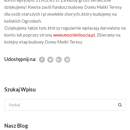
dziękujemy!
Kwota zasili fundusz budowy Domu Matki Teresy
dla osób starszych i przewlekle chorych, który budujemy na
kaliskich Ogrodach.
Dziękujemy także tym, którzy regularnie wpłacają darowizny na
konto lub poprzez stronę
www.mocnimiloscia.pl.
Zbieramy na
kolejny etap budowy Domu Matki Teresy
Udostępnij na:
Szukaj Wpisu
Nasz Blog