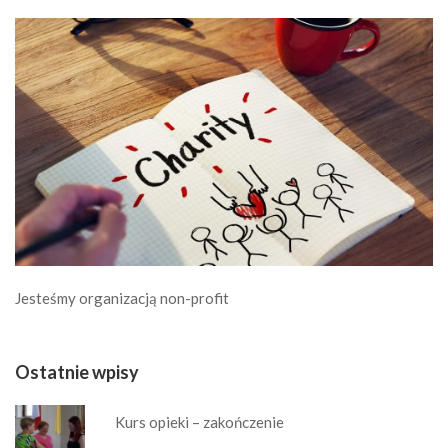
Jesteśmy organizacją non-profit
Ostatnie wpisy
Kurs opieki – zakończenie