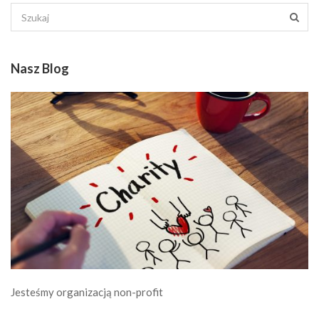
Nasz Blog
Jesteśmy organizacją non-profit