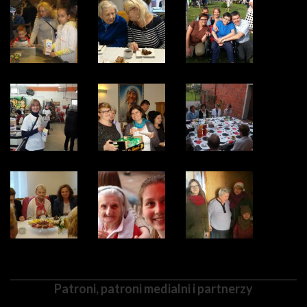
Patroni, patroni medialni i partnerzy