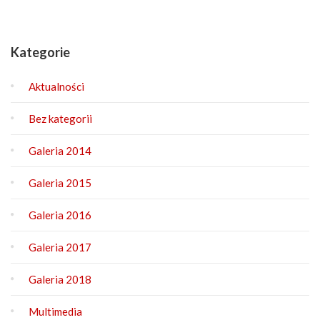
Kategorie
Aktualności
Bez kategorii
Galeria 2014
Galeria 2015
Galeria 2016
Galeria 2017
Galeria 2018
Multimedia