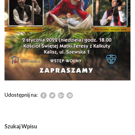
Udostępnij na:
Szukaj Wpisu