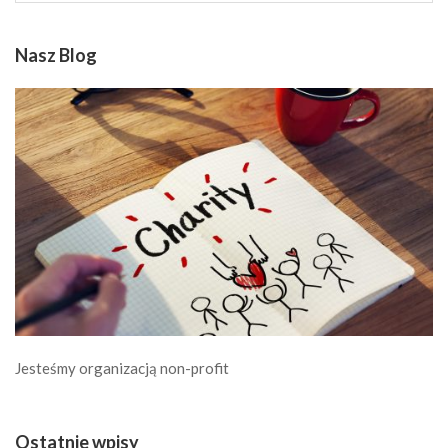
Nasz Blog
Jesteśmy organizacją non-profit
Ostatnie wpisy