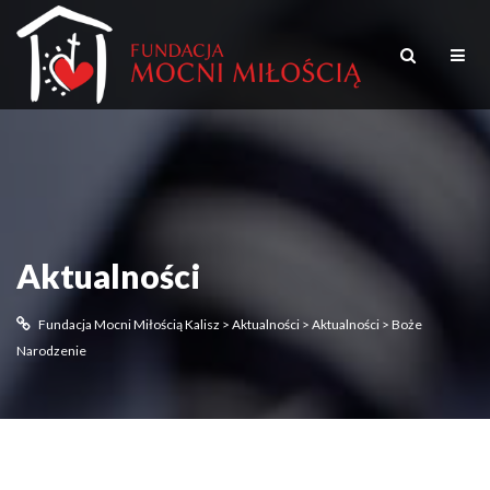
Aktualności
Fundacja Mocni Miłością Kalisz
>
Aktualności
>
Aktualności
>
Boże
Narodzenie