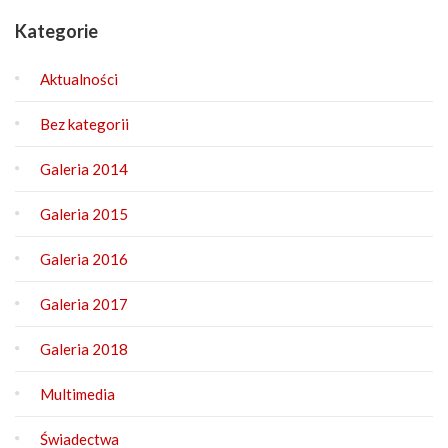
Kategorie
Aktualności
Bez kategorii
Galeria 2014
Galeria 2015
Galeria 2016
Galeria 2017
Galeria 2018
Multimedia
Świadectwa