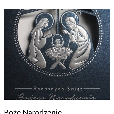
Boże Narodzenie