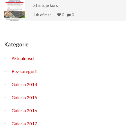
Startuje kurs
4th of mar
0
0
Kategorie
Aktualności
Bez kategorii
Galeria 2014
Galeria 2015
Galeria 2016
Galeria 2017