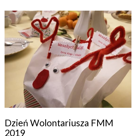
Dzień Wolontariusza FMM
2019