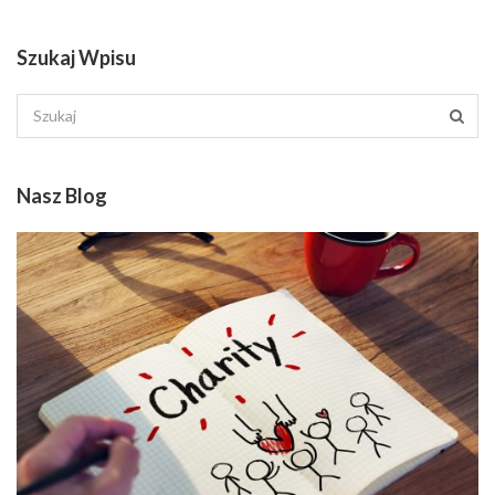
Szukaj Wpisu
Nasz Blog