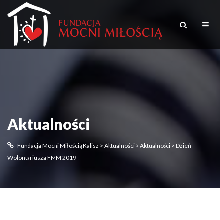
Aktualności
Fundacja Mocni Miłością Kalisz
>
Aktualności
>
Aktualności
>
Dzień
Wolontariusza FMM 2019