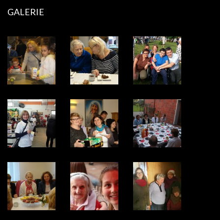
GALERIE