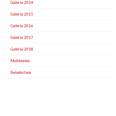
Galeria 2014
Galeria 2015
Galeria 2016
Galeria 2017
Galeria 2018
Multimedia
Świadectwa