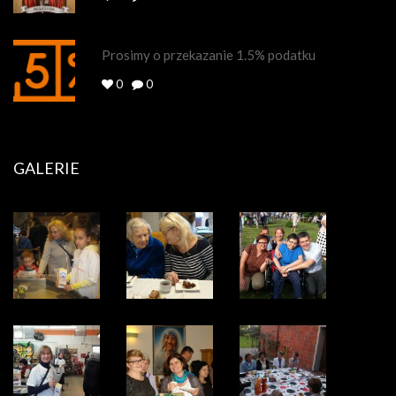
Prosimy o przekazanie 1.5% podatku
0
0
GALERIE