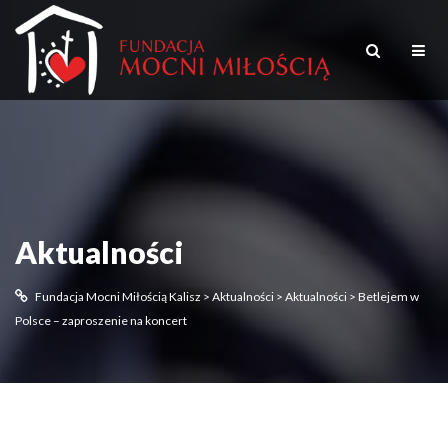
Aktualności
Fundacja Mocni Miłością Kalisz
>
Aktualności
>
Aktualności
>
Betlejem w
Polsce – zaproszenie na koncert