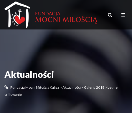
Aktualności
Fundacja Mocni Miłością Kalisz
>
Aktualności
>
Galeria 2018
>
Letnie
grillowanie