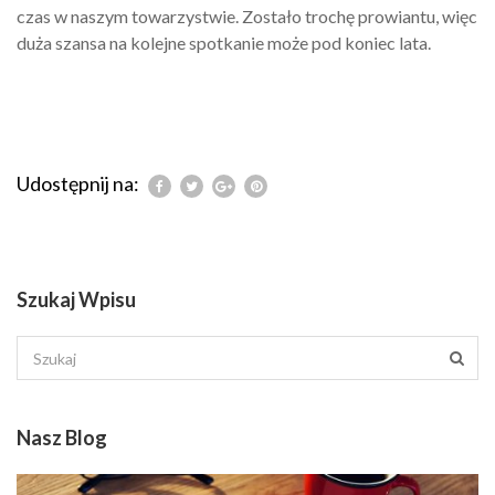
czas w naszym towarzystwie. Zostało trochę prowiantu, więc
duża szansa na kolejne spotkanie może pod koniec lata.
Udostępnij na:
Szukaj Wpisu
Nasz Blog