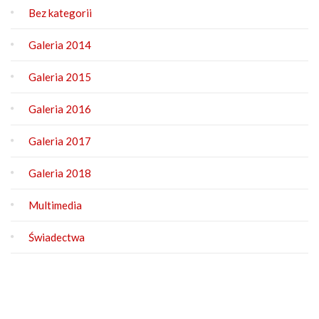
Bez kategorii
Galeria 2014
Galeria 2015
Galeria 2016
Galeria 2017
Galeria 2018
Multimedia
Świadectwa