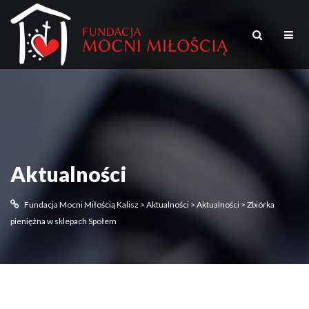
Aktualności
Fundacja Mocni Miłością Kalisz
>
Aktualności
>
Aktualności
>
Zbiórka
pieniężna w sklepach Społem