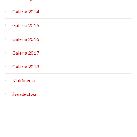
Galeria 2014
Galeria 2015
Galeria 2016
Galeria 2017
Galeria 2018
Multimedia
Świadectwa