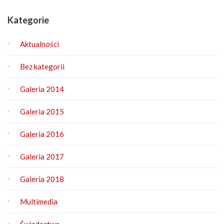
Kategorie
Aktualności
Bez kategorii
Galeria 2014
Galeria 2015
Galeria 2016
Galeria 2017
Galeria 2018
Multimedia