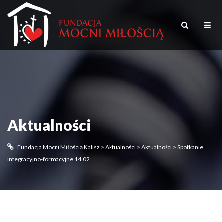
Aktualności
Fundacja Mocni Miłością Kalisz
>
Aktualności
>
Aktualności
>
Spotkanie
integracyjno-formacyjne 14.02