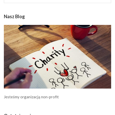
Nasz Blog
Jesteśmy organizacją non-profit