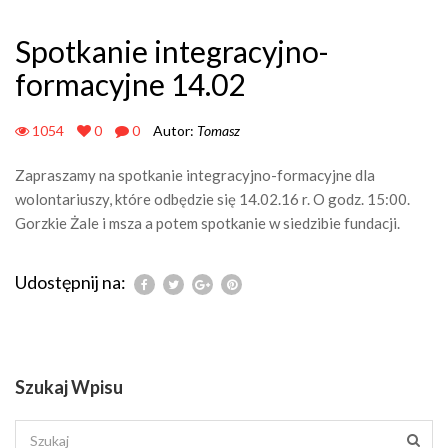
Spotkanie integracyjno-
formacyjne 14.02
1054
0
0
Autor:
Tomasz
Zapraszamy na spotkanie integracyjno-formacyjne dla
wolontariuszy, które odbędzie się 14.02.16 r. O godz. 15:00.
Gorzkie Żale i msza a potem spotkanie w siedzibie fundacji.
Udostępnij na:
Szukaj Wpisu