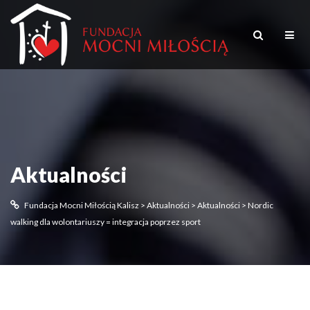
Aktualności
Fundacja Mocni Miłością Kalisz
>
Aktualności
>
Aktualności
>
Nordic
walking dla wolontariuszy = integracja poprzez sport