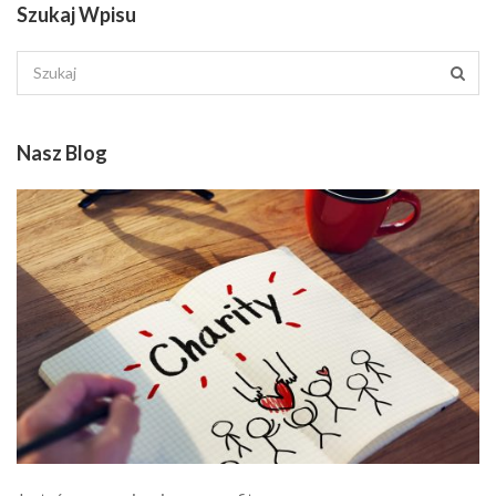
Szukaj Wpisu
Nasz Blog