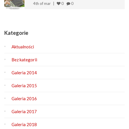
4th of mar
0
0
Kategorie
Aktualności
Bez kategorii
Galeria 2014
Galeria 2015
Galeria 2016
Galeria 2017
Galeria 2018