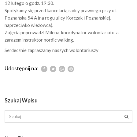
12 lutego o godz. 19:30.
Spotykamy się przed kancelarią radcy prawnego przy ul.
Poznańska 54 A (na rogu ulicy Korczak i Poznańskiej,
naprzeciwko wieżowca).
Zajęcia poprowadzi Milena, koordynator wolontariatu, a
zarazem instruktor nordic walking.
Serdecznie zapraszamy naszych wolontariuszy
Udostępnij na:
Szukaj Wpisu