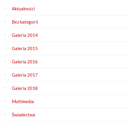
Aktualności
Bez kategorii
Galeria 2014
Galeria 2015
Galeria 2016
Galeria 2017
Galeria 2018
Multimedia
Świadectwa