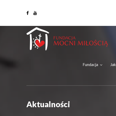
Fundacja
Ja
Aktualności