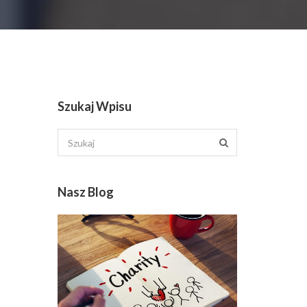
Szukaj Wpisu
Nasz Blog