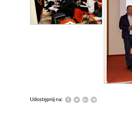
Udostępnij na: