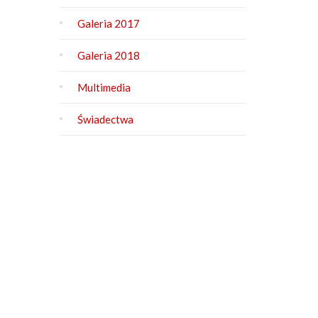
Galeria 2017
Galeria 2018
Multimedia
Świadectwa