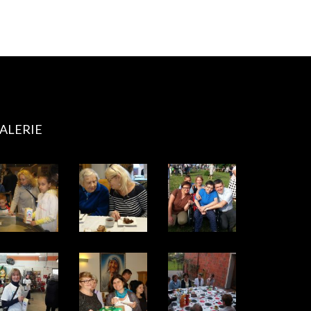
ALERIE