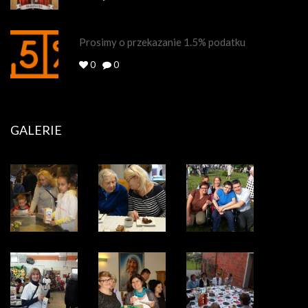
Prosimy o przekazanie 1.5% podatku
0
0
GALERIE