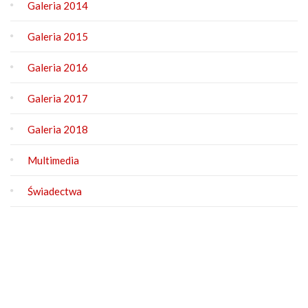
Galeria 2014
Galeria 2015
Galeria 2016
Galeria 2017
Galeria 2018
Multimedia
Świadectwa