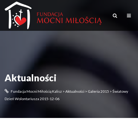
Aktualności
Fundacja Mocni Miłością Kalisz
>
Aktualności
>
Galeria 2015
>
Światowy
Dzień Wolontariusza 2015-12-06