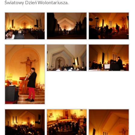
Światowy Dzień Wolontariusza.