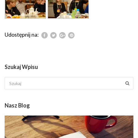
Udostępnij na:
Szukaj Wpisu
Nasz Blog