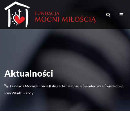
Aktualności
Fundacja Mocni Miłością Kalisz
>
Aktualności
>
Świadectwa
>
Świadectwo
Pani Władzi – żony