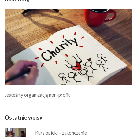
Jesteśmy organizacją non-profit
Ostatnie wpisy
Kurs opieki – zakończenie