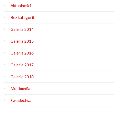
Aktualności
Bez kategorii
Galeria 2014
Galeria 2015
Galeria 2016
Galeria 2017
Galeria 2018
Multimedia
Świadectwa