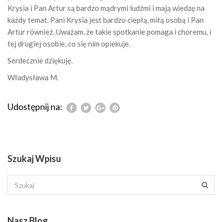
Krysia i Pan Artur są bardzo mądrymi ludźmi i mają wiedzę na
każdy temat. Pani Krysia jest bardzo ciepłą, miłą osobą i Pan
Artur również. Uważam, że takie spotkanie pomaga i choremu, i
tej drugiej osobie, co się nim opiekuje.
Serdecznie dziękuję.
Władysława M.
Udostępnij na:
Szukaj Wpisu
Nasz Blog