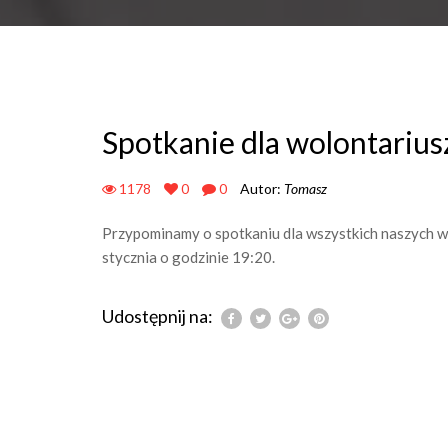
Spotkanie dla wolontarius
1178
0
0
Autor:
Tomasz
Przypominamy o spotkaniu dla wszystkich naszych wol
stycznia o godzinie 19:20.
Udostępnij na: