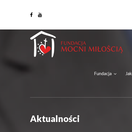
Fundacja
Ja
Aktualności