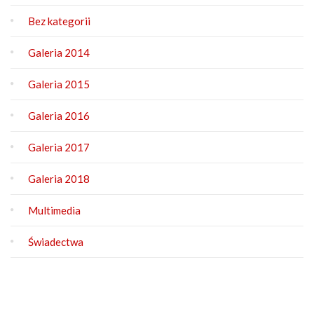
Bez kategorii
Galeria 2014
Galeria 2015
Galeria 2016
Galeria 2017
Galeria 2018
Multimedia
Świadectwa