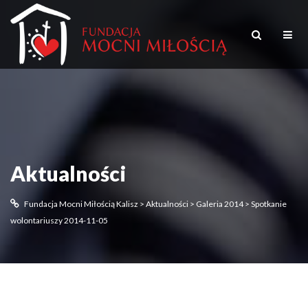
Aktualności
Fundacja Mocni Miłością Kalisz
>
Aktualności
>
Galeria 2014
>
Spotkanie
wolontariuszy 2014-11-05