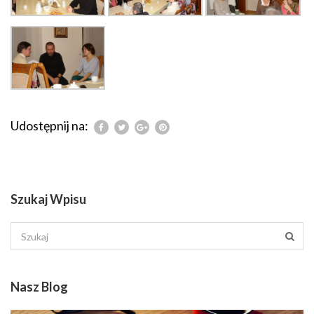
Udostępnij na:
Szukaj Wpisu
Nasz Blog