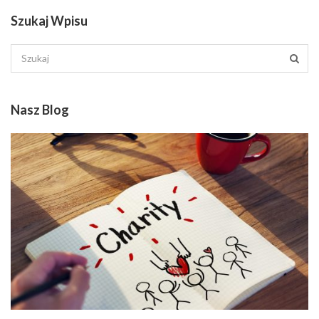
Szukaj Wpisu
Nasz Blog