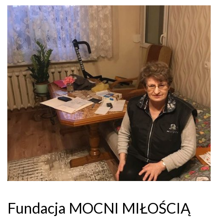
Fundacja MOCNI MIŁOŚCIĄ