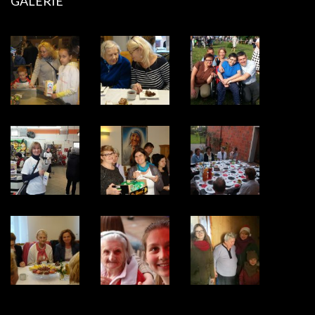
GALERIE