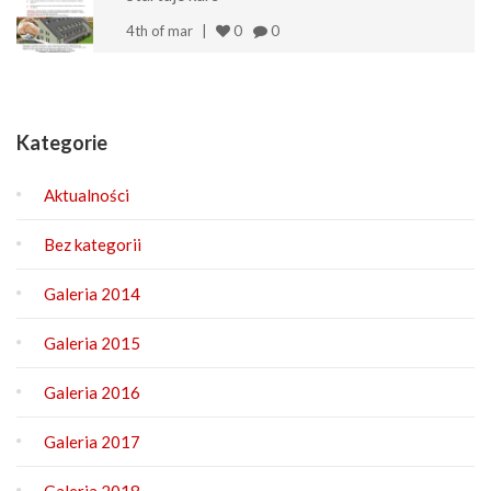
4th of mar
0
0
Kategorie
Aktualności
Bez kategorii
Galeria 2014
Galeria 2015
Galeria 2016
Galeria 2017
Galeria 2018