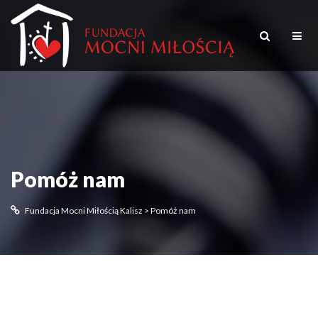
Pomóż nam
Fundacja Mocni Miłością Kalisz
>
Pomóż nam