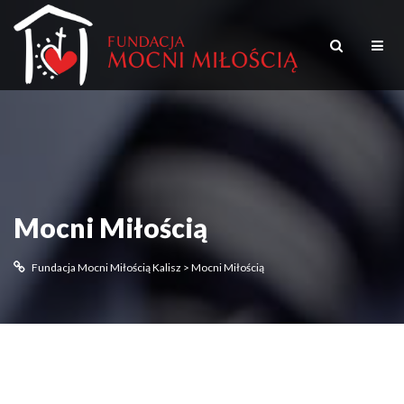
Mocni Miłością
Fundacja Mocni Miłością Kalisz
>
Mocni Miłością